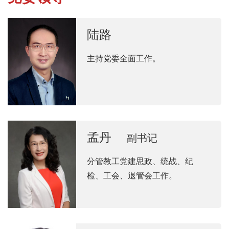
陆路
主持党委全面工作。
孟丹
副书记
分管教工党建思政、统战、纪
检、工会、退管会工作。