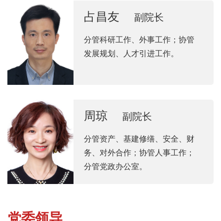
占昌友
副院长
分管科研工作、外事工作；协管
发展规划、人才引进工作。
周琼
副院长
分管资产、基建修缮、安全、财
务、对外合作；协管人事工作；
分管党政办公室。
党委领导