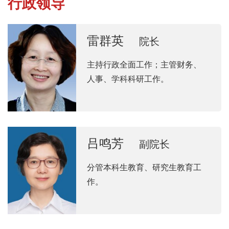
行政领导
雷群英
院长
主持行政全面工作；主管财务、
人事、学科科研工作。
吕鸣芳
副院长
分管本科生教育、研究生教育工
作。