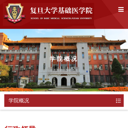
学院概况
学院概况