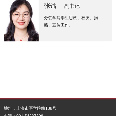
张镭
副书记
分管学院学生思政、校友、捐
赠、宣传工作。
地址：上海市医学院路138号