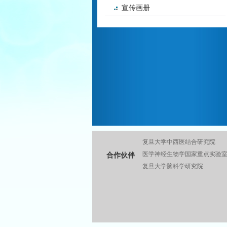
宣传画册
复旦大学中西医结合研究院
医学神经生物学国家重点实验
合作伙伴
复旦大学脑科学研究院