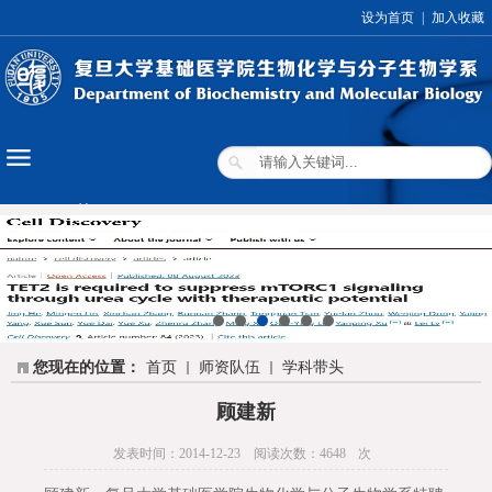
设为首页
|
加入收藏
您现在的位置：
首页
师资队伍
学科带头
顾建新
发表时间：2014-12-23
阅读次数：
4648
次