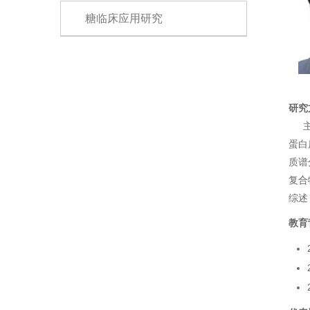
糖临床应用研究
研究
主要
蛋白
质谱
复合
综述，
教育