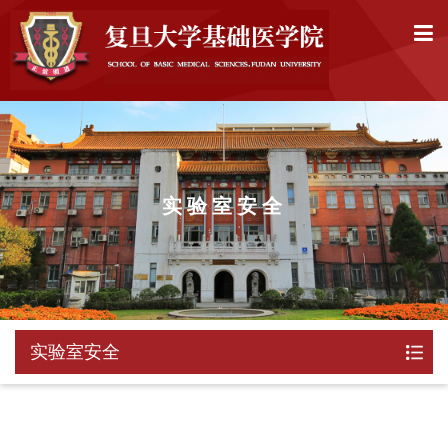
实验室安全
实验室安全