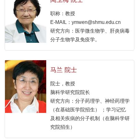
职称：教授
E-MAIL：ymwen@shmu.edu.cn
研究方向：医学微生物学、肝炎病毒
分子生物学及免疫学。
马兰 院士
院士，教授
脑科学研究院院长
研究方向：分子药理学、神经药理学
（在基础医学院招生） ；学习记忆
及相关疾病的分子机制（在脑科学研
究院招生）