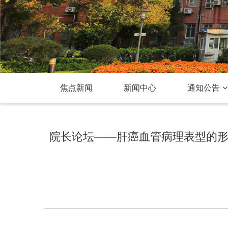
焦点新闻
新闻中心
通知公告
院长论坛——肝癌血管病理表型的形