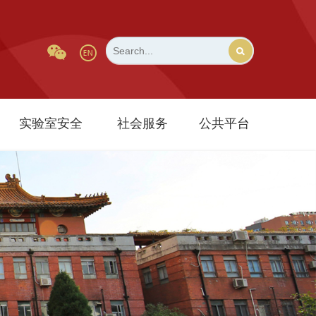
实验室安全
社会服务
公共平台