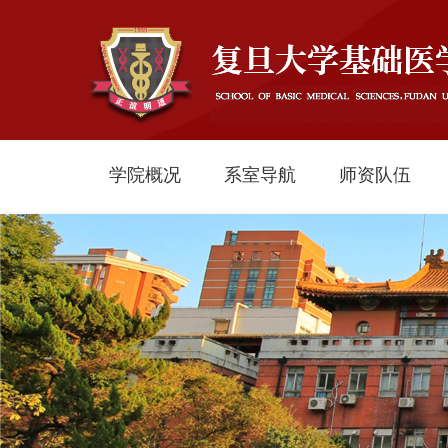
学院概况
系室导航
师资队伍