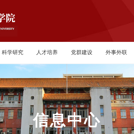
科学研究
人才培养
党群建设
外事外联
信息中心