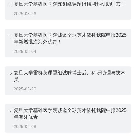
复旦大学基础医学院陈剑峰课题组招聘科研助理若干
2025-08-26
复旦大学基础医学院诚邀全球英才依托我院申报2025
年新增批次海外优青！
2025-08-04
复旦大学雷群英课题组诚聘博士后、科研助理与技术
员
2025-05-20
复旦大学基础医学院诚邀全球英才依托我院申报2025
年海外优青
2025-02-08