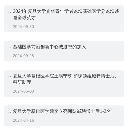
2024年复旦大学光华青年学者论坛基础医学分论坛诚
邀全球英才
2024-09-30
基础医学前沿创新中心诚邀您的加入
2024-09-28
复旦大学基础医学院王满宁/刘超课题组诚聘博士后、
科研助理
2024-05-08
复旦大学基础医学院李立亮团队诚聘博士后1-2名
2024-04-16