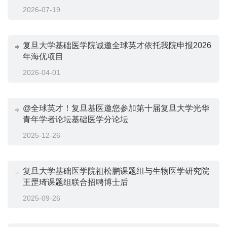
2026-07-19
复旦大学基础医学院诚邀全球英才依托我院申报2026
年海优项目
2026-04-01
@全球英才！复旦基医邀您参加第十届复旦大学光华
青年学者论坛基础医学分论坛
2025-12-26
复旦大学基础医学院祖松鹏课题组与生物医学研究院
王罡琦课题组联合招聘博士后
2025-09-26