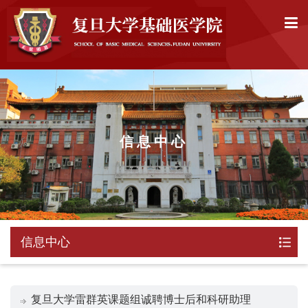
信息中心
信息中心
复旦大学雷群英课题组诚聘博士后和科研助理