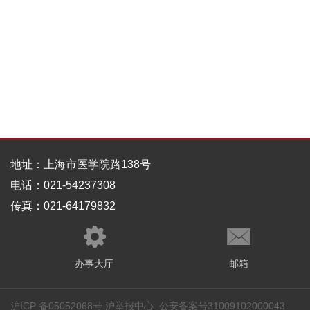
地址：上海市医学院路138号
电话：021-54237308
传真：021-64179832
办事大厅
邮箱
沪ICP 备05052068号 沪举报中心 公安备案号31009102000043