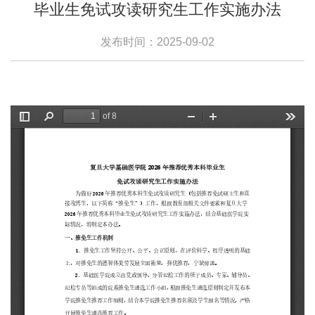
毕业生免试攻读研究生工作实施办法
发布时间：2025-09-02