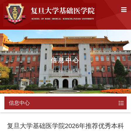
信息中心
信息中心
复旦大学基础医学院2026年推荐优秀本科