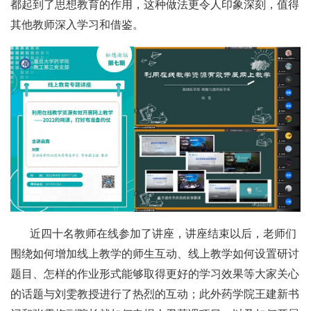
都起到了思想教育的作用，这种做法更令人印象深刻，值得
其他教师深入学习和借鉴。
近四十名教师在线参加了讲座，讲座结束以后，老师们
围绕如何增加线上教学的师生互动、线上教学如何设置研讨
题目、怎样的作业形式能够取得更好的学习效果等大家关心
的话题与刘雯教授进行了热烈的互动；此外药学院王建新书