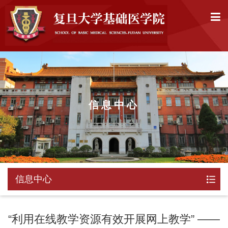
信息中心
信息中心
“利用在线教学资源有效开展网上教学” ——