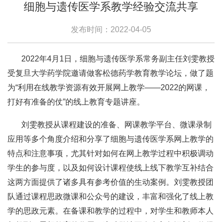
细胞与遗传医学系教学经验交流共享
发布时间：2022-04-05
2022年4月1日，细胞与遗传医学系常务副主任刘雯教授
受复旦大学药学院邀请做客松德药学教育教学论坛，做了题
为“利用在线教学资源有效开展网上教学——2022的网课，
打好有准备的仗”的线上教育专题讲座。
刘雯教授从课程建设的准备、网课教学平台、微课录制
应用等多个角度介绍和分享了细胞与遗传医学系网上教学的
特点和注意事项，尤其针对如何在网上教学过程中积极调动
学生的参与度，以及如何设计课程使线上线下教学互补结合
这两方面提供了诸多具有参考价值的生动案例。刘雯教授团
队通过课程思政微课和公众号的建设，丰富和强化了线上教
学的思政元素。在备课和教学的过程中，对学生和教师本人